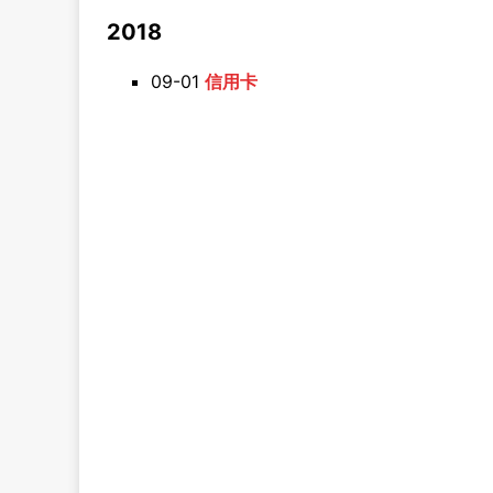
2018
09-01
信用卡