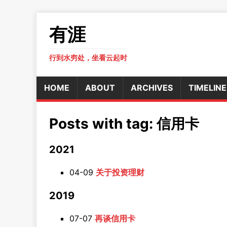
有涯
行到水穷处，坐看云起时
HOME
ABOUT
ARCHIVES
TIMELINE
Posts with tag: 信用卡
2021
04-09
关于投资理财
2019
07-07
再谈信用卡