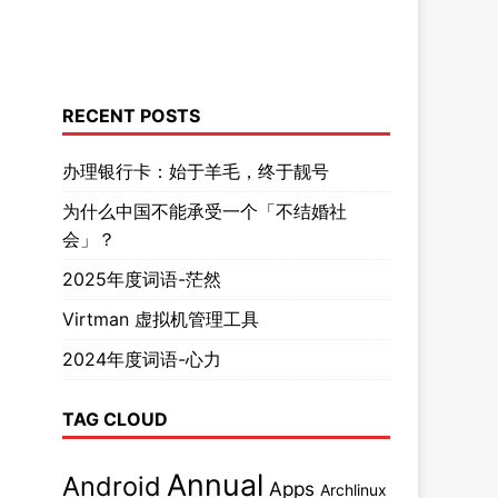
RECENT POSTS
办理银行卡：始于羊毛，终于靓号
为什么中国不能承受一个「不结婚社
会」？
2025年度词语-茫然
Virtman 虚拟机管理工具
2024年度词语-心力
TAG CLOUD
Annual
Android
Apps
Archlinux