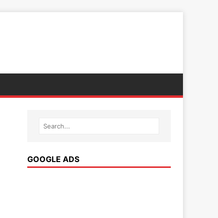
GOOGLE ADS