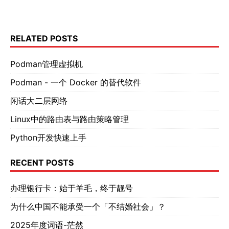
RELATED POSTS
Podman管理虚拟机
Podman - 一个 Docker 的替代软件
闲话大二层网络
Linux中的路由表与路由策略管理
Python开发快速上手
RECENT POSTS
办理银行卡：始于羊毛，终于靓号
为什么中国不能承受一个「不结婚社会」？
2025年度词语-茫然