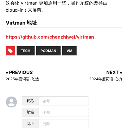
这会让 virtman 更加通用一些，操作系统的差异由
cloud-init 来屏蔽。
Virtman 地址
https://github.com/chenzhiwei/virtman
TECH
PODMAN
VM
« PREVIOUS
NEXT »
2025年度词语-茫然
2024年度词语-心力
昵称
邮箱
网址