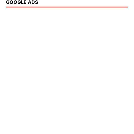
GOOGLE ADS