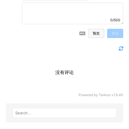
0/500
预览
发送
没有评论
Powered by
Twikoo
v1.6.40