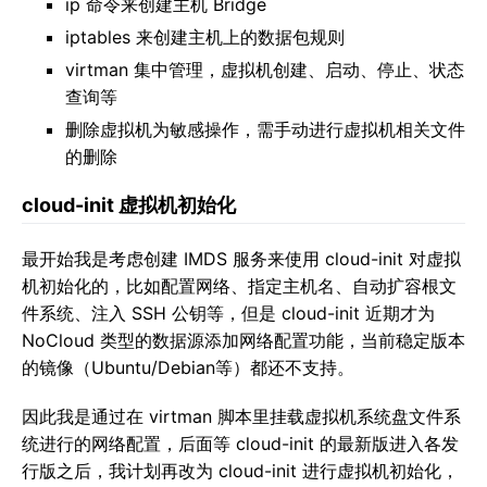
ip 命令来创建主机 Bridge
iptables 来创建主机上的数据包规则
virtman 集中管理，虚拟机创建、启动、停止、状态
查询等
删除虚拟机为敏感操作，需手动进行虚拟机相关文件
的删除
cloud-init 虚拟机初始化
最开始我是考虑创建 IMDS 服务来使用 cloud-init 对虚拟
机初始化的，比如配置网络、指定主机名、自动扩容根文
件系统、注入 SSH 公钥等，但是 cloud-init 近期才为
NoCloud 类型的数据源添加网络配置功能，当前稳定版本
的镜像（Ubuntu/Debian等）都还不支持。
因此我是通过在 virtman 脚本里挂载虚拟机系统盘文件系
统进行的网络配置，后面等 cloud-init 的最新版进入各发
行版之后，我计划再改为 cloud-init 进行虚拟机初始化，