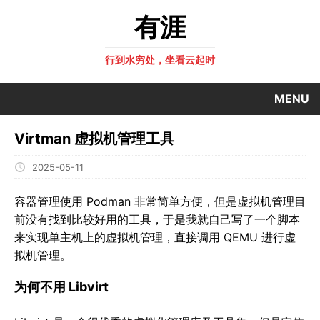
有涯
行到水穷处，坐看云起时
MENU
Virtman 虚拟机管理工具
2025-05-11
容器管理使用 Podman 非常简单方便，但是虚拟机管理目
前没有找到比较好用的工具，于是我就自己写了一个脚本
来实现单主机上的虚拟机管理，直接调用 QEMU 进行虚
拟机管理。
为何不用 Libvirt