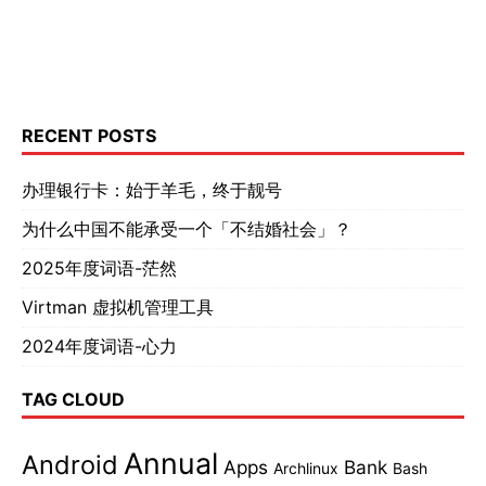
RECENT POSTS
办理银行卡：始于羊毛，终于靓号
为什么中国不能承受一个「不结婚社会」？
2025年度词语-茫然
Virtman 虚拟机管理工具
2024年度词语-心力
TAG CLOUD
Annual
Android
Apps
Bank
Archlinux
Bash