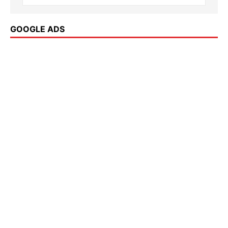
GOOGLE ADS