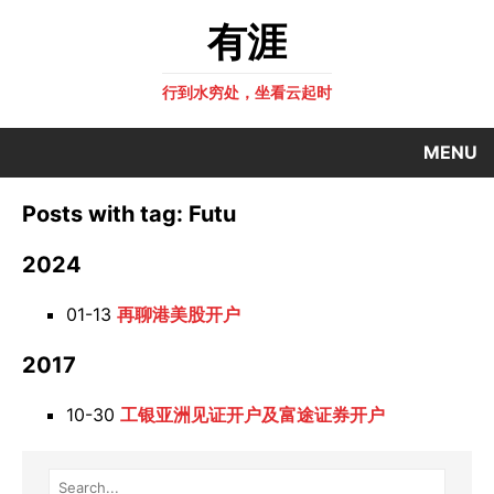
有涯
行到水穷处，坐看云起时
MENU
Posts with tag: Futu
2024
01-13
再聊港美股开户
2017
10-30
工银亚洲见证开户及富途证券开户