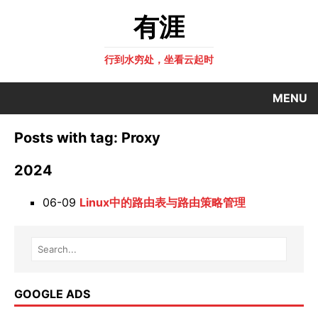
有涯
行到水穷处，坐看云起时
MENU
Posts with tag: Proxy
2024
06-09
Linux中的路由表与路由策略管理
GOOGLE ADS