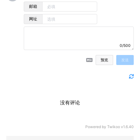
邮箱
网址
0/500
预览
发送
没有评论
Powered by
Twikoo
v1.6.40