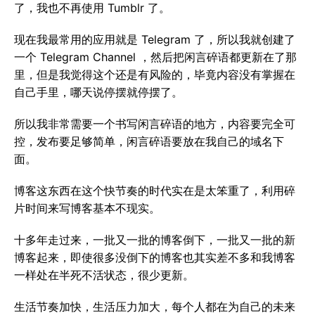
了，我也不再使用 Tumblr 了。
现在我最常用的应用就是 Telegram 了，所以我就创建了
一个 Telegram Channel ，然后把闲言碎语都更新在了那
里，但是我觉得这个还是有风险的，毕竟内容没有掌握在
自己手里，哪天说停摆就停摆了。
所以我非常需要一个书写闲言碎语的地方，内容要完全可
控，发布要足够简单，闲言碎语要放在我自己的域名下
面。
博客这东西在这个快节奏的时代实在是太笨重了，利用碎
片时间来写博客基本不现实。
十多年走过来，一批又一批的博客倒下，一批又一批的新
博客起来，即使很多没倒下的博客也其实差不多和我博客
一样处在半死不活状态，很少更新。
生活节奏加快，生活压力加大，每个人都在为自己的未来