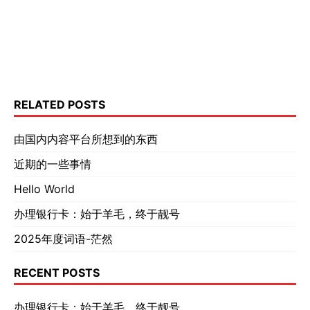
RELATED POSTS
由国内内容平台所想到的东西
近期的一些事情
Hello World
办理银行卡：始于羊毛，终于靓号
2025年度词语-茫然
RECENT POSTS
办理银行卡：始于羊毛，终于靓号