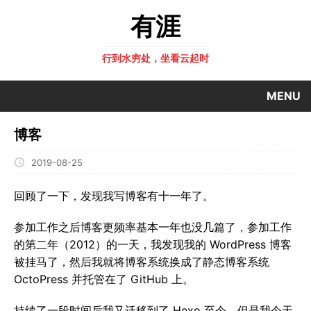
有涯
行到水穷处，坐看云起时
MENU
博客
2019-08-25
回顾了一下，发现我写博客有十一年了。
参加工作之后博客更频率基本一年也没几篇了，参加工作
的第二年（2012）的一天，我发现我的 WordPress 博客
被挂马了，然后我就将博客系统换成了静态博客系统
OctoPress 并托管在了 GitHub 上。
持续了一段时间后我又迁移到了 Hexo 至今，但是我今天