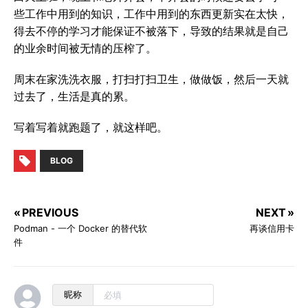
些工作中用到的知识，工作中用到的东西更新实在太快，
得去不停的学习才能保证不被落下，导致的结果就是自己
的业余时间被无情的压榨了。
周末在家洗洗衣服，打扫打扫卫生，做做饭，然后一天就
过去了，生活是真的累。
写着写着就跑题了，就这样吧。
BLOG
« PREVIOUS
NEXT »
Podman - 一个 Docker 的替代软
再谈信用卡
件
昵称